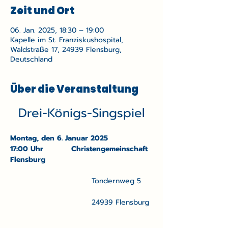
Zeit und Ort
06. Jan. 2025, 18:30 – 19:00
Kapelle im St. Franziskushospital,
Waldstraße 17, 24939 Flensburg,
Deutschland
Über die Veranstaltung
Drei-Königs-Singspiel
Montag, den 6. Januar 2025			
17:00 Uhr		Christengemeinschaft 
Flensburg
				Tondernweg 5
				24939 Flensburg