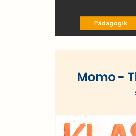
Pädagogik
Momo - T