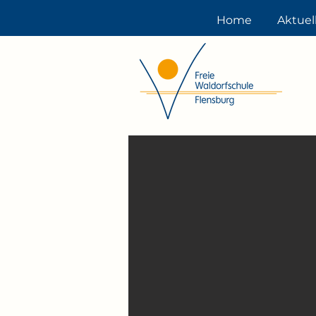
Home
Aktuel