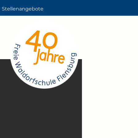
Stellenangebote