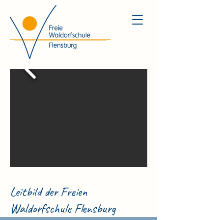
Leitbild der Freien
Waldorfschule Flensburg