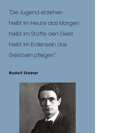
"Die Jugend erziehen
heißt im Heute das Morgen
heißt im Stoffe den Geist
heißt im Erdensein das
Geistsein pflegen."
Rudolf Steiner