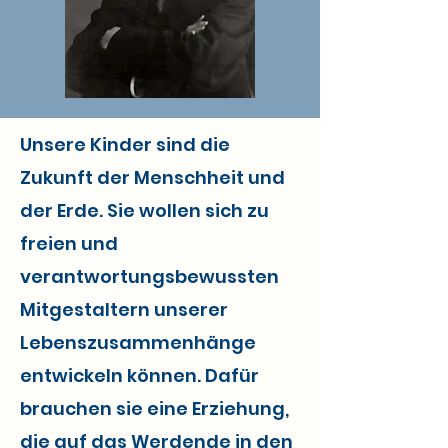
Unsere Kinder sind die
Zukunft der Menschheit und
der Erde. Sie wollen sich zu
freien und
verantwortungsbewussten
Mitgestaltern unserer
Lebenszusammenhänge
entwickeln können. Dafür
brauchen sie eine Erziehung,
die auf das Werdende in den