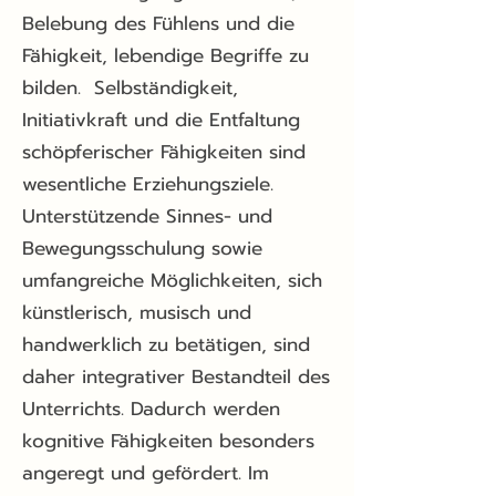
Belebung des Fühlens und die
Fähigkeit, lebendige Begriffe zu
bilden. Selbständigkeit,
Initiativkraft und die Entfaltung
schöpferischer Fähigkeiten sind
wesentliche Erziehungsziele.
Unterstützende Sinnes- und
Bewegungsschulung sowie
umfangreiche Möglichkeiten, sich
künstlerisch, musisch und
handwerklich zu betätigen, sind
daher integrativer Bestandteil des
Unterrichts. Dadurch werden
kognitive Fähigkeiten besonders
angeregt und gefördert. Im