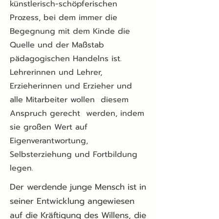
künstlerisch-schöpferischen
Prozess, bei dem immer die
Begegnung mit dem Kinde die
Quelle und der Maßstab
pädagogischen Handelns ist.
Lehrerinnen und Lehrer,
Erzieherinnen und Erzieher und
alle Mitarbeiter wollen diesem
Anspruch gerecht werden, indem
sie großen Wert auf
Eigenverantwortung,
Selbsterziehung und Fortbildung
legen.
Der werdende junge Mensch ist in
seiner Entwicklung angewiesen
auf die Kräftigung des Willens, die