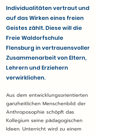
Individualitäten vertraut und
auf das Wirken eines freien
Geistes zählt. Diese will die
Freie Waldorfschule
Flensburg in vertrauensvoller
Zusammenarbeit von Eltern,
Lehrern und Erziehern
verwirklichen.
Aus dem entwicklungsorientierten
ganzheitlichen Menschenbild der
Anthroposophie schöpft das
Kollegium seine pädagogischen
Ideen. Unterricht wird zu einem