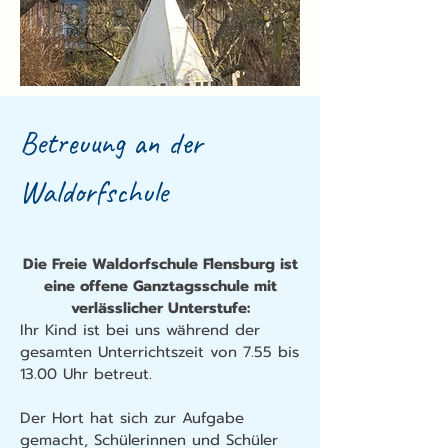
Betreuung an der
Waldorfschule
Die Freie Waldorfschule Flensburg ist
eine offene Ganztagsschule mit
verlässlicher Unterstufe:
Ihr Kind ist bei uns während der
gesamten Unterrichtszeit von 7.55 bis
13.00 Uhr betreut.
Der Hort hat sich zur Aufgabe
gemacht, Schülerinnen und Schüler