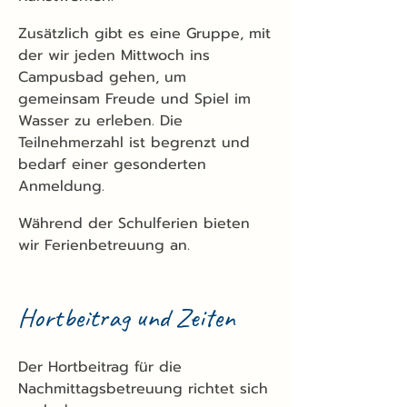
Zusätzlich gibt es eine Gruppe, mit
der wir jeden Mittwoch ins
Campusbad gehen, um
gemeinsam Freude und Spiel im
Wasser zu erleben. Die
Teilnehmerzahl ist begrenzt und
bedarf einer gesonderten
Anmeldung.
Während der Schulferien bieten
wir Ferienbetreuung an.
Hortbeitrag und Zeiten
Der Hortbeitrag für die
Nachmittagsbetreuung richtet sich