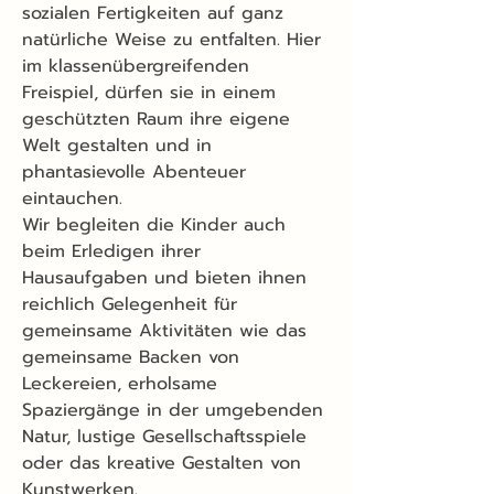
sozialen Fertigkeiten auf ganz
natürliche Weise zu entfalten. Hier
im klassenübergreifenden
Freispiel, dürfen sie in einem
geschützten Raum ihre eigene
Welt gestalten und in
phantasievolle Abenteuer
eintauchen.
Wir begleiten die Kinder auch
beim Erledigen ihrer
Hausaufgaben und bieten ihnen
reichlich Gelegenheit für
gemeinsame Aktivitäten wie das
gemeinsame Backen von
Leckereien, erholsame
Spaziergänge in der umgebenden
Natur, lustige Gesellschaftsspiele
oder das kreative Gestalten von
Kunstwerken.