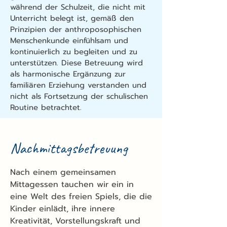
während der Schulzeit, die nicht mit
Unterricht belegt ist, gemäß den
Prinzipien der anthroposophischen
Menschenkunde einfühlsam und
kontinuierlich zu begleiten und zu
unterstützen. Diese Betreuung wird
als harmonische Ergänzung zur
familiären Erziehung verstanden und
nicht als Fortsetzung der schulischen
Routine betrachtet.
Nachmittagsbetreuung
Nach einem gemeinsamen
Mittagessen tauchen wir ein in
eine Welt des freien Spiels, die die
Kinder einlädt, ihre innere
Kreativität, Vorstellungskraft und