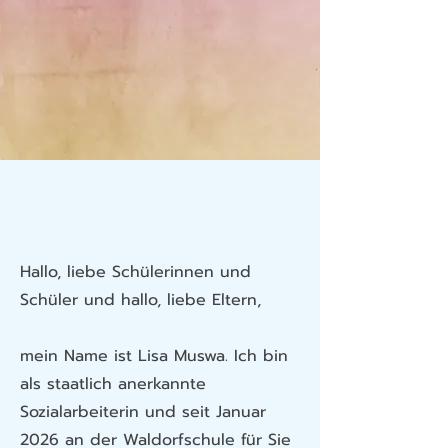
Hallo, liebe Schülerinnen und
Schüler und hallo, liebe Eltern,
mein Name ist Lisa Muswa. Ich bin
als staatlich anerkannte
Sozialarbeiterin und seit Januar
2026 an der Waldorfschule für Sie