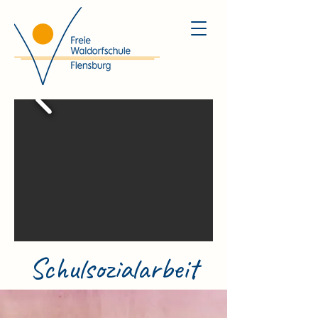
Schulsozialarbeit