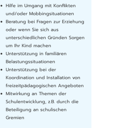
Hilfe im Umgang mit Konflikten
und/oder Mobbingsituationen
Beratung bei Fragen zur Erziehung
oder wenn Sie sich aus
unterschiedlichen Gründen Sorgen
um Ihr Kind machen
Unterstützung in familiären
Belastungssituationen
Unterstützung bei der
Koordination und Installation von
freizeitpädagogischen Angeboten
Mitwirkung an Themen der
Schulentwicklung, z.B. durch die
Beteiligung an schulischen
Gremien