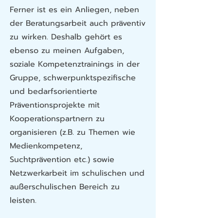
Ferner ist es ein Anliegen, neben
der Beratungsarbeit auch präventiv
zu wirken. Deshalb gehört es
ebenso zu meinen Aufgaben,
soziale Kompetenztrainings in der
Gruppe, schwerpunktspezifische
und bedarfsorientierte
Präventionsprojekte mit
Kooperationspartnern zu
organisieren (z.B. zu Themen wie
Medienkompetenz,
Suchtprävention etc.) sowie
Netzwerkarbeit im schulischen und
außerschulischen Bereich zu
leisten.