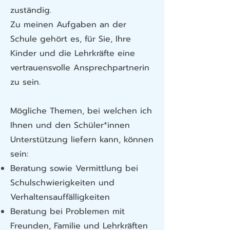
zuständig.
Zu meinen Aufgaben an der
Schule gehört es, für Sie, Ihre
Kinder und die Lehrkräfte eine
vertrauensvolle Ansprechpartnerin
zu sein.
Mögliche Themen, bei welchen ich
Ihnen und den Schüler*innen
Unterstützung liefern kann, können
sein:
Beratung sowie Vermittlung bei
Schulschwierigkeiten und
Verhaltensauffälligkeiten
Beratung bei Problemen mit
Freunden, Familie und Lehrkräften