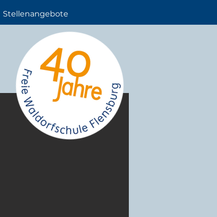
Stellenangebote