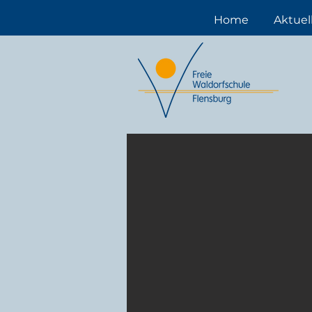
Home
Aktuel