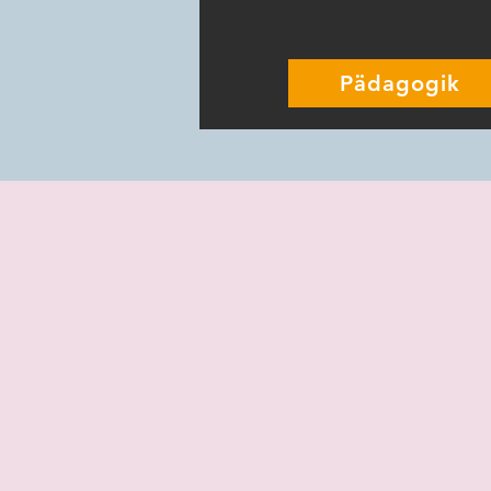
Pädagogik