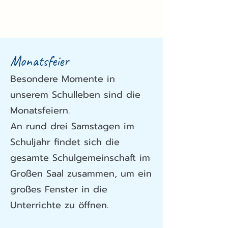
Monatsfeier
Besondere Momente in
unserem Schulleben sind die
Monatsfeiern.
An rund drei Samstagen im
Schuljahr findet sich die
gesamte Schulgemeinschaft im
Großen Saal zusammen, um ein
großes Fenster in die
Unterrichte zu öffnen.