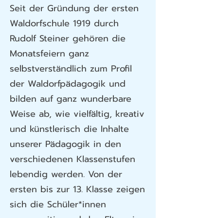
Seit der Gründung der ersten
Waldorfschule 1919 durch
Rudolf Steiner gehören die
Monatsfeiern ganz
selbstverständlich zum Profil
der Waldorfpädagogik und
bilden auf ganz wunderbare
Weise ab, wie vielfältig, kreativ
und künstlerisch die Inhalte
unserer Pädagogik in den
verschiedenen Klassenstufen
lebendig werden. Von der
ersten bis zur 13. Klasse zeigen
sich die Schüler*innen