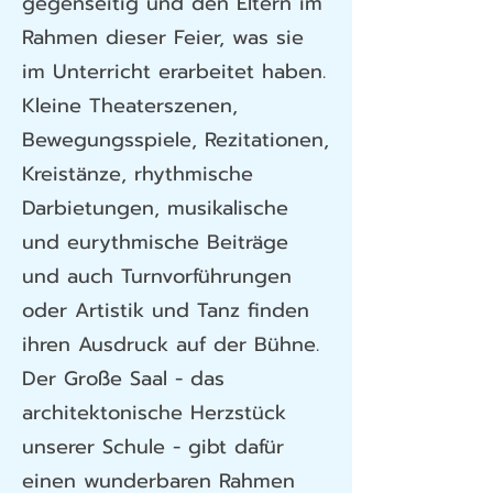
gegenseitig und den Eltern im
Rahmen dieser Feier, was sie
im Unterricht erarbeitet haben.
Kleine Theaterszenen,
Bewegungsspiele, Rezitationen,
Kreistänze, rhythmische
Darbietungen, musikalische
und eurythmische Beiträge
und auch Turnvorführungen
oder Artistik und Tanz finden
ihren Ausdruck auf der Bühne.
Der Große Saal - das
architektonische Herzstück
unserer Schule - gibt dafür
einen wunderbaren Rahmen