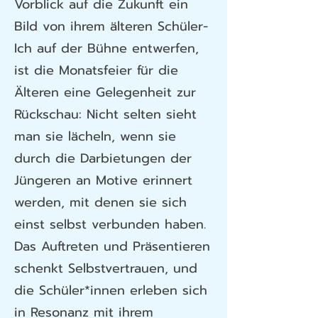
Vorblick auf die Zukunft ein
Bild von ihrem älteren Schüler-
Ich auf der Bühne entwerfen,
ist die Monatsfeier für die
Älteren eine Gelegenheit zur
Rückschau: Nicht selten sieht
man sie lächeln, wenn sie
durch die Darbietungen der
Jüngeren an Motive erinnert
werden, mit denen sie sich
einst selbst verbunden haben.
Das Auftreten und Präsentieren
schenkt Selbstvertrauen, und
die Schüler*innen erleben sich
in Resonanz mit ihrem