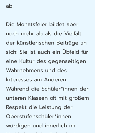
ab.
Die Monatsfeier bildet aber
noch mehr ab als die Vielfalt
der künstlerischen Beiträge an
sich: Sie ist auch ein Übfeld für
eine Kultur des gegenseitigen
Wahrnehmens und des
Interesses am Anderen.
Während die Schüler*innen der
unteren Klassen oft mit großem
Respekt die Leistung der
Oberstufenschüler*innen
würdigen und innerlich im