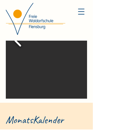
MonatsKalender