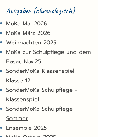
Ausgaben (chronologisch)
MoKa Mai 2026
MoKa März 2026
Weihnachten 2025
MoKa zur Schulpflege und dem
Basar, Nov.25
SonderMoKa Klassenspiel
Klasse 12
SonderMoKa Schulpflege +
Klassenspiel
SonderMoKa Schulpflege
Sommer
Ensemble 2025