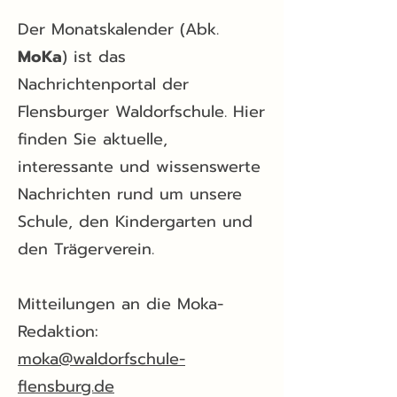
Der Monatskalender (Abk.
MoKa
) ist das
Nachrichtenportal der
Flensburger Waldorfschule. Hier
finden Sie aktuelle,
interessante und wissenswerte
Nachrichten rund um unsere
Schule, den Kindergarten und
den Trägerverein.
Mitteilungen an die Moka-
Redaktion:
moka@waldorfschule-
flensburg.de