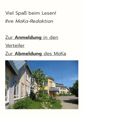
Viel Spaß beim Lesen!
Ihre MoKa-Redaktion
Zur
Anmeldung
in den
Verteiler
Zur
Abmeldung
des MoKa