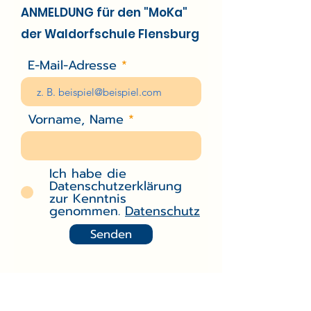
ANMELDUNG für den "MoKa"
der Waldorfschule Flensburg
E-Mail-Adresse
Vorname, Name
Ich habe die
Datenschutzerklärung
zur Kenntnis
genommen.
Datenschutz
Senden