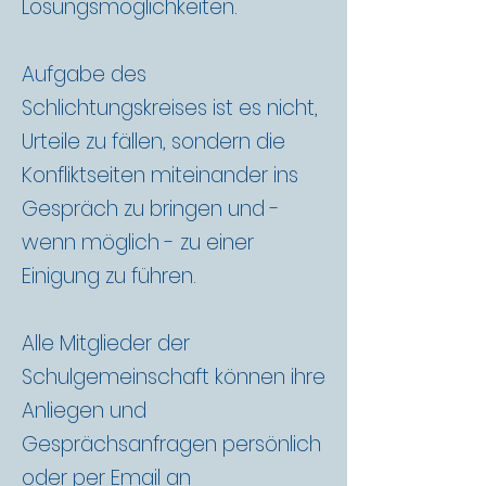
Lösungsmöglichkeiten.
Aufgabe des
Schlichtungskreises ist es nicht,
Urteile zu fällen, sondern die
Konfliktseiten miteinander ins
Gespräch zu bringen und -
wenn möglich - zu einer
Einigung zu führen.
Alle Mitglieder der
Schulgemeinschaft können ihre
Anliegen und
Gesprächsanfragen persönlich
oder per Email an