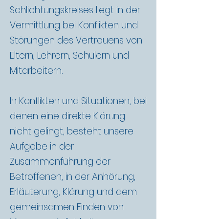
Schlichtungskreises liegt in der
Vermittlung bei Konflikten und
Störungen des Vertrauens von
Eltern, Lehrern, Schülern und
Mitarbeitern.
In Konflikten und Situationen, bei
denen eine direkte Klärung
nicht gelingt, besteht unsere
Aufgabe in der
Zusammenführung der
Betroffenen, in der Anhörung,
Erläuterung, Klärung und dem
gemeinsamen Finden von