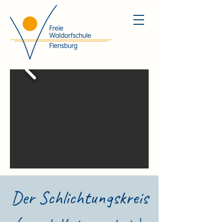
Der Schlichtungskreis