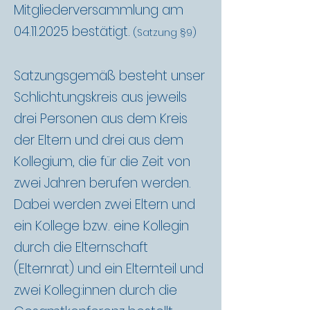
Mitgliederversammlung am
04.11.2025
bestätigt.
(Satzung §9)
Satzungsgemäß besteht unser
Schlichtungskreis aus jeweils
drei Personen aus dem Kreis
der Eltern und drei aus dem
Kollegium, die für die Zeit von
zwei Jahren berufen werden.
Dabei werden zwei Eltern und
ein Kollege bzw. eine Kollegin
durch die Elternschaft
(Elternrat) und ein Elternteil und
zwei Kolleg:innen durch die