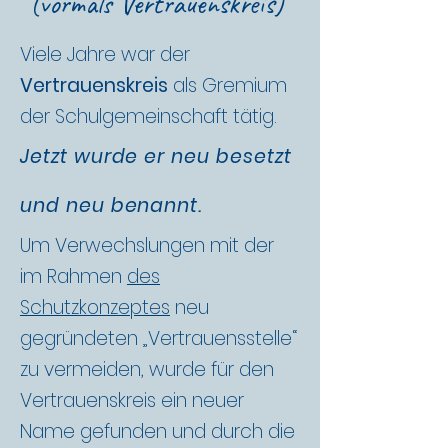
(vormals Vertrauenskreis)
Viele Jahre war der
Vertrauenskreis
als Gremium
der Schulgemeinschaft tätig.
Jetzt wurde er neu besetzt
und neu benannt.
Um Verwechslungen mit der
im Rahmen
des
Schutzkonzeptes
neu
gegründeten „Vertrauensstelle“
zu vermeiden, wurde für den
Vertrauenskreis ein neuer
Name gefunden und durch die