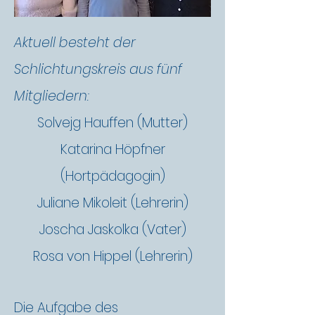
Aktuell besteht der
Schlichtungskreis aus fünf
Mitgliedern:
Solvejg Hauffen (Mutter)
Katarina Höpfner
(Hortpädagogin)
Juliane Mikoleit (Lehrerin)
Joscha Jaskolka (Vater)
Rosa von Hippel (Lehrerin)
Die Aufgabe des