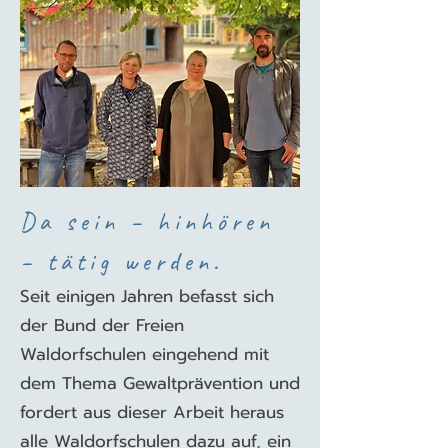
Da sein – hinhören
– tätig werden.
Seit einigen Jahren befasst sich
der Bund der Freien
Waldorfschulen eingehend mit
dem Thema Gewaltprävention und
fordert aus dieser Arbeit heraus
alle Waldorfschulen dazu auf, ein