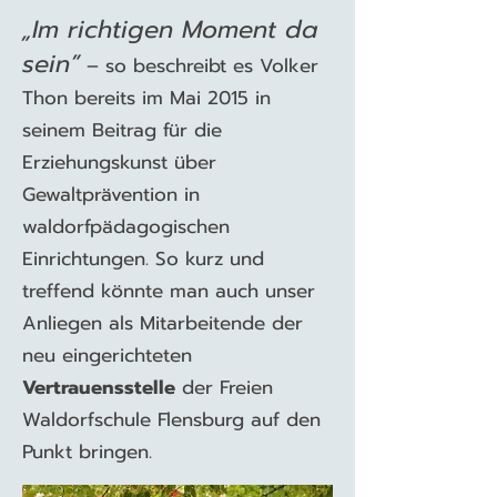
„Im richtigen Moment da
sein”
– so beschreibt es Volker
Thon bereits im Mai 2015 in
seinem Beitrag für die
Erziehungskunst über
Gewaltprävention in
waldorfpädagogischen
Einrichtungen. So kurz und
treffend könnte man auch unser
Anliegen als Mitarbeitende der
neu eingerichteten
Vertrauensstelle
der Freien
Waldorfschule Flensburg auf den
Punkt bringen.