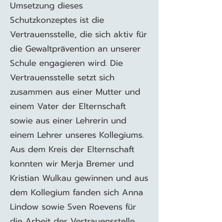
Umsetzung dieses
Schutzkonzeptes ist die
Vertrauensstelle, die sich aktiv für
die Gewaltprävention an unserer
Schule engagieren wird. Die
Vertrauensstelle setzt sich
zusammen aus einer Mutter und
einem Vater der Elternschaft
sowie aus einer Lehrerin und
einem Lehrer unseres Kollegiums.
Aus dem Kreis der Elternschaft
konnten wir Merja Bremer und
Kristian Wulkau gewinnen und aus
dem Kollegium fanden sich Anna
Lindow sowie Sven Roevens für
die Arbeit der Vertrauensstelle