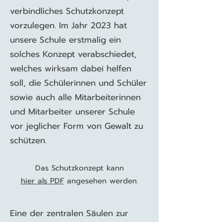
verbindliches Schutzkonzept
vorzulegen. Im Jahr 2023 hat
unsere Schule erstmalig ein
solches Konzept verabschiedet,
welches wirksam dabei helfen
soll, die Schülerinnen und Schüler
sowie auch alle Mitarbeiterinnen
und Mitarbeiter unserer Schule
vor jeglicher Form von Gewalt zu
schützen.
Das Schutzkonzept kann
hier als PDF
angesehen werden.
Eine der zentralen Säulen zur