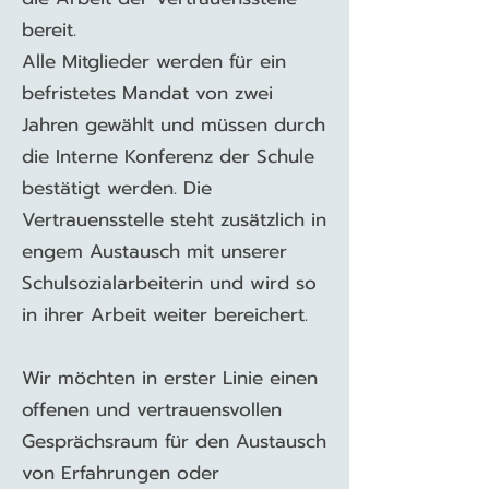
bereit.
Alle Mitglieder werden für ein
befristetes Mandat von zwei
Jahren gewählt und müssen durch
die Interne Konferenz der Schule
bestätigt werden. Die
Vertrauensstelle steht zusätzlich in
engem Austausch mit unserer
Schulsozialarbeiterin und wird so
in ihrer Arbeit weiter bereichert.
Wir möchten in erster Linie einen
offenen und vertrauensvollen
Gesprächsraum für den Austausch
von Erfahrungen oder