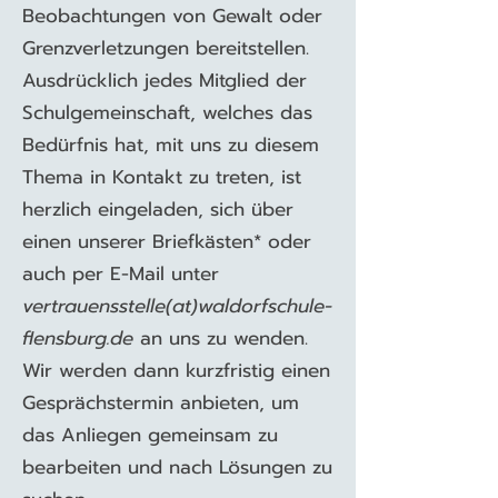
Beobachtungen von Gewalt oder
Grenzverletzungen bereitstellen.
Ausdrücklich jedes Mitglied der
Schulgemeinschaft, welches das
Bedürfnis hat, mit uns zu diesem
Thema in Kontakt zu treten, ist
herzlich eingeladen, sich über
einen unserer Briefkästen* oder
auch per E-Mail unter
vertrauensstelle(at)waldorfschule-
flensburg.de
an uns zu wenden.
Wir werden dann kurzfristig einen
Gesprächstermin anbieten, um
das Anliegen gemeinsam zu
bearbeiten und nach Lösungen zu