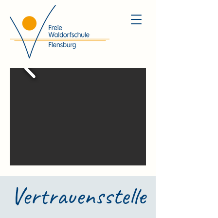
Vertrauensstelle