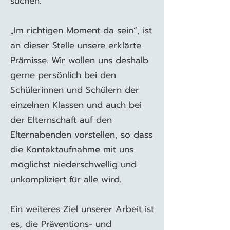
suchen.​
„Im richtigen Moment da sein“, ist
an dieser Stelle unsere erklärte
Prämisse. Wir wollen uns deshalb
gerne persönlich bei den
Schülerinnen und Schülern der
einzelnen Klassen und auch bei
der Elternschaft auf den
Elternabenden vorstellen, so dass
die Kontaktaufnahme mit uns
möglichst niederschwellig und
unkompliziert für alle wird.​
Ein weiteres Ziel unserer Arbeit ist
es, die Präventions- und