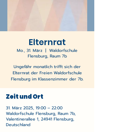
Elternrat
Mo., 31. März
  |  
Waldorfschule
Flensburg, Raum 7b
Ungefähr monatlich trifft sich der
Elternrat der Freien Waldorfschule
Flensburg im Klassenzimmer der 7b.
Zeit und Ort
31. März 2025, 19:00 – 22:00
Waldorfschule Flensburg, Raum 7b,
Valentinerallee 1, 24941 Flensburg,
Deutschland