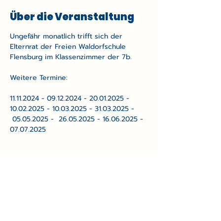
Über die Veranstaltung
Ungefähr monatlich trifft sich der 
Elternrat der Freien Waldorfschule 
Flensburg im Klassenzimmer der 7b.
Weitere Termine: 
11.11.2024 - 09.12.2024 - 20.01.2025 - 
10.02.2025 - 10.03.2025 - 31.03.2025 - 
 05.05.2025 -  26.05.2025 - 16.06.2025 - 
07.07.2025
Freie Waldorfschule
Flensburg
Gremien und Ansprechpartner