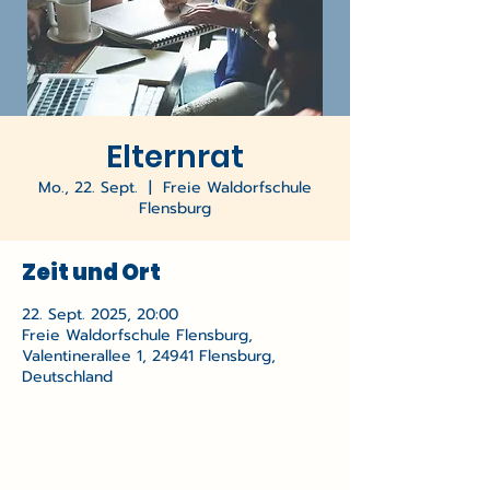
Elternrat
Mo., 22. Sept.
  |  
Freie Waldorfschule
Flensburg
Zeit und Ort
22. Sept. 2025, 20:00
Freie Waldorfschule Flensburg,
Valentinerallee 1, 24941 Flensburg,
Deutschland
Freie Waldorfschule