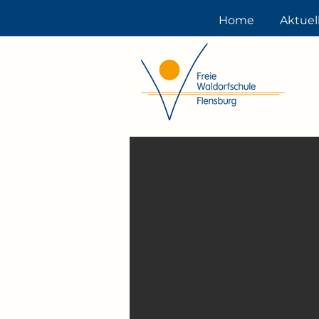
Home
Aktuel