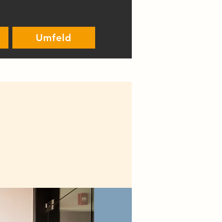
Umfeld