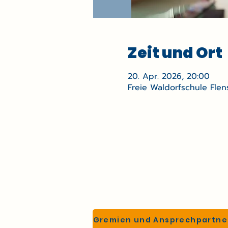
Zeit und Ort
20. Apr. 2026, 20:00
Freie Waldorfschule Flen
Gremien und Ansprechpartne