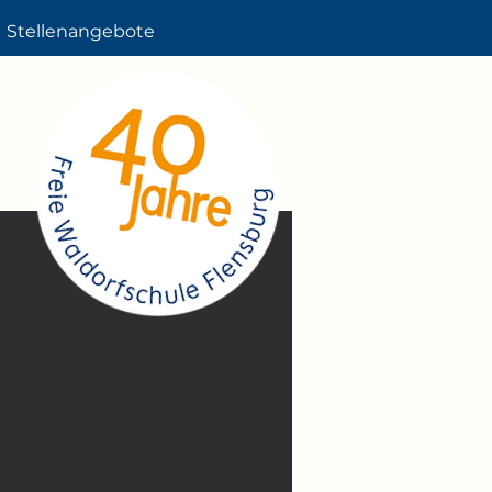
Stellenangebote