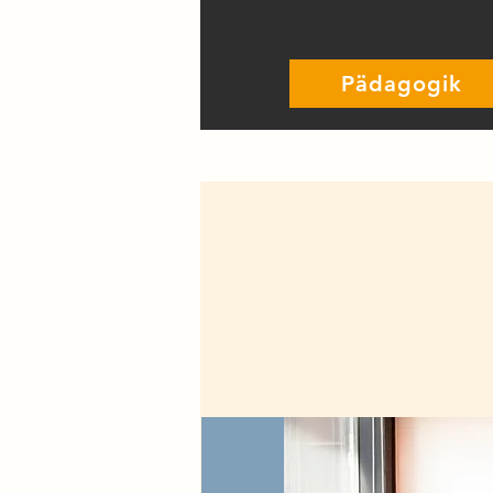
Pädagogik