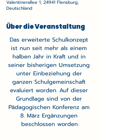
Valentinerallee 1, 24941 Flensburg,
Deutschland
Über die Veranstaltung
Das erweiterte Schulkonzept 
ist nun seit mehr als einem 
halben Jahr in Kraft und in 
seiner bisherigen Umsetzung 
unter Einbeziehung der 
ganzen Schulgemeinschaft 
evaluiert worden. Auf dieser 
Grundlage sind von der 
Pädagogischen Konferenz am 
8. März Ergänzungen 
beschlossen worden.