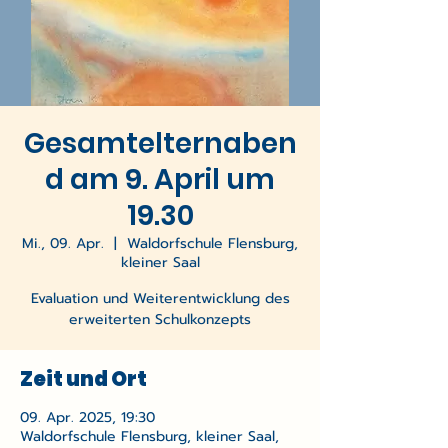
Gesamtelternaben
d am 9. April um
19.30
Mi., 09. Apr.
  |  
Waldorfschule Flensburg,
kleiner Saal
Evaluation und Weiterentwicklung des
erweiterten Schulkonzepts
Zeit und Ort
09. Apr. 2025, 19:30
Waldorfschule Flensburg, kleiner Saal,