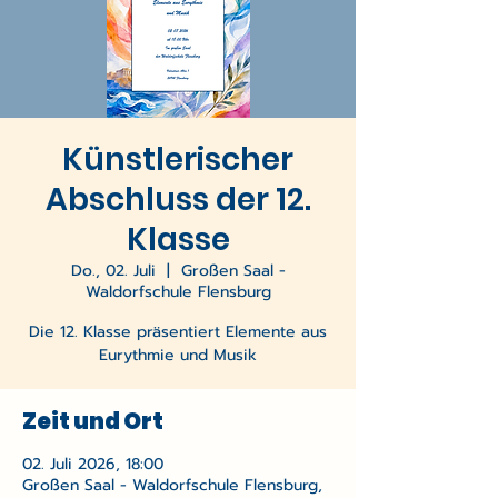
Künstlerischer
Abschluss der 12.
Klasse
Do., 02. Juli
  |  
Großen Saal -
Waldorfschule Flensburg
Die 12. Klasse präsentiert Elemente aus
Eurythmie und Musik
Zeit und Ort
02. Juli 2026, 18:00
Großen Saal - Waldorfschule Flensburg,