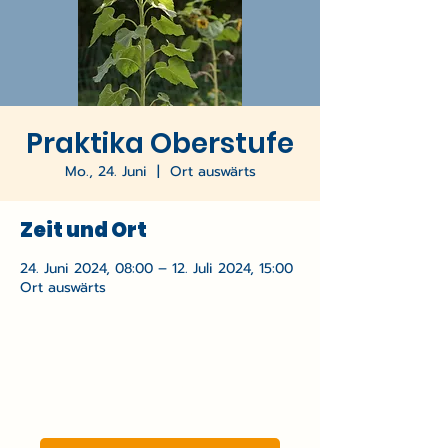
Praktika Oberstufe
Mo., 24. Juni
  |  
Ort auswärts
Zeit und Ort
24. Juni 2024, 08:00 – 12. Juli 2024, 15:00
Ort auswärts
Freie Waldorfschule
Flensburg