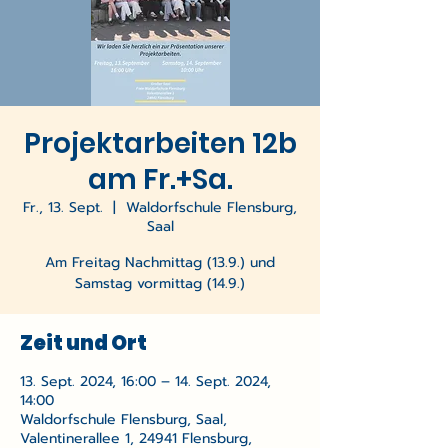
Projektarbeiten 12b
am Fr.+Sa.
Fr., 13. Sept.
  |  
Waldorfschule Flensburg,
Saal
Am Freitag Nachmittag (13.9.) und
Samstag vormittag (14.9.)
Zeit und Ort
13. Sept. 2024, 16:00 – 14. Sept. 2024,
14:00
Waldorfschule Flensburg, Saal,
Valentinerallee 1, 24941 Flensburg,